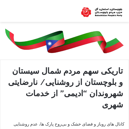
تاریکی سهم مردم شمال سیستان
و بلوچستان از روشنایی/ نارضایتی
شهروندان “ادیمی” از خدمات
شهری
کانال های روباز و فضای خشک و بی‌روح پارک ها، عدم روشنایی