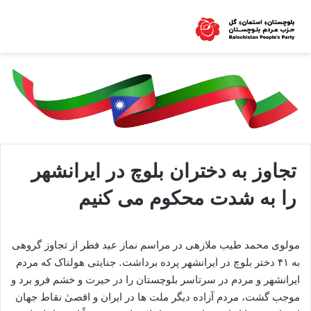
تجاوز به دختران بلوچ در ایرانشهر
را به شدت محکوم می کنیم
مولوی محمد طیب ملازهی در مراسم نماز عید فطر از تجاوز گروهی
به ۴۱ دختر بلوچ در ایرانشهر پرده برداشت. جنایتی هولناک که مردم
ایرانشهر و مردم در سرتاسر بلوچستان را در حیرت و خشم فرو برد و
موجب گشت، مردم آزاده دیگر ملت ها در ایران و اقصیٰ نقاط جهان