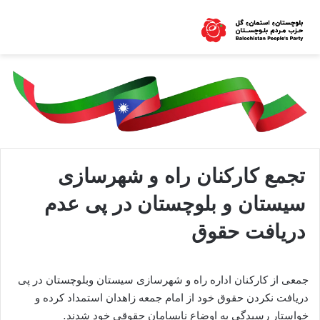
تجمع کارکنان راه و شهرسازی
سیستان و بلوچستان در پی عدم
دریافت حقوق
جمعی از کارکنان اداره راه و شهرسازی سیستان وبلوچستان در پی
دریافت نکردن حقوق خود از امام جمعه زاهدان استمداد کرده و
خواستار رسیدگی به اوضاع نابسامان حقوقی خود شدند.