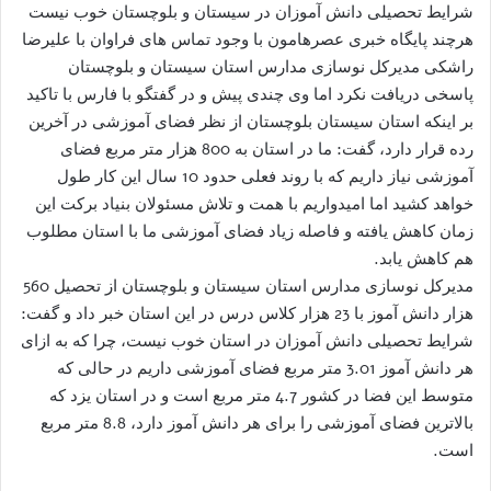
شرایط تحصیلی دانش آموزان در سیستان و بلوچستان خوب نیست
هرچند پایگاه خبری عصرهامون با وجود تماس های فراوان با علیرضا
راشکی مدیرکل نوسازی مدارس استان سیستان و بلوچستان
پاسخی دریافت نکرد اما وی چندی پیش و در گفتگو با فارس با تاکید
بر اینکه استان سیستان بلوچستان از نظر فضای آموزشی در آخرین
رده قرار دارد، گفت: ما در استان به 800 هزار متر مربع فضای
آموزشی نیاز داریم که با روند فعلی حدود 10 سال این کار طول
خواهد کشید اما امیدواریم با همت و تلاش مسئولان بنیاد برکت این
زمان کاهش یافته و فاصله زیاد فضای آموزشی ما با استان مطلوب
هم کاهش یابد.
مدیرکل نوسازی مدارس استان سیستان و بلوچستان از تحصیل 560
هزار دانش آموز با 23 هزار کلاس درس در این استان خبر داد و گفت:
شرایط تحصیلی دانش آموزان در استان خوب نیست، چرا که به ازای
هر دانش آموز 3.01 متر مربع فضای آموزشی داریم در حالی که
متوسط این فضا در کشور 4.7 متر مربع است و در استان یزد که
بالاترین فضای آموزشی را برای هر دانش آموز دارد، 8.8 متر مربع
است.