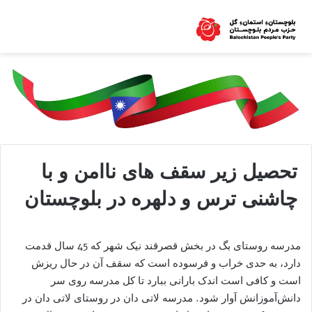
تحصیل زیر سقف های ناامن و با
چاشنی ترس و دلهره در بلوچستان
مدرسه روستای بگ در بخش قصرقند نیک شهر که 45 سال قدمت
دارد، به حدی خراب و فرسوده است که سقف آن در حال ریزش
است و کافی است اندک بارانی ببارد تا کل مدرسه روی سر
دانش‌آموزانش آوار شود. مدرسه لاتی دان در روستای لاتی دان در