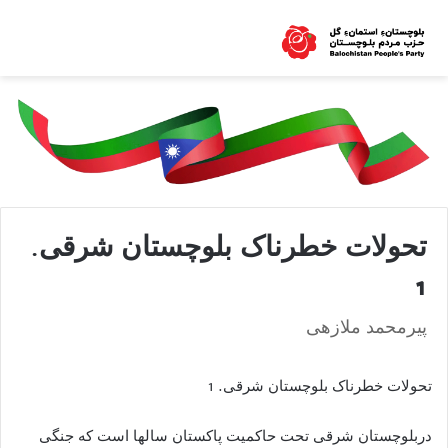
تحولات خطرناک بلوچستان شرقی.
1
پیرمحمد ملازھی
تحولات خطرناک بلوچستان شرقی. 1
دربلوچستان شرقی تحت حاکمیت پاکستان سالها است که جنگی