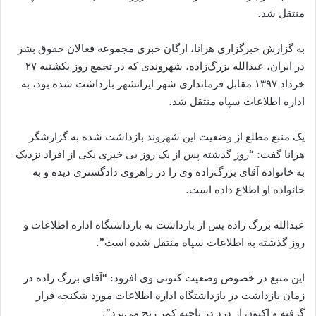
منتقل شد.
به گزارش خبرگزاری هرانا، ارگان خبری مجموعه فعالان حقوق بشر
در ایران، عبدالله بزرگ‌زاده، شهروندی که در تجمع روز یکشنبه ۲۷
خرداد ۱۳۹۷ مقابل فرمانداری شهر ایرانشهر بازداشت شده بود، به
اداره اطلاعات سپاه منتقل شد.
یک منبع مطلع از وضعیت این شهروند بازداشت شده به گزارشگر
هرانا گفت: “روز گذشته پس از یک روز بی خبری یکی از افراد نزدیک
به خانواده آقای بزرگ‌زاده وی را در راهروی دادگستری دیده و به
خانواده او اطلاع داده است.
عبدالله بزرگ زاده پس از بازداشت به بازداشتگاه اداره اطلاعات و
روز گذشته به اطلاعات سپاه منتقل شده است”.
این منبع در خصوص وضعیت کنونی وی افزود: “آقای بزرگ زاده در
زمان بازداشت در بازداشتگاه اداره اطلاعات مورد شکنجه قرار
گرفته و اکنون از درد در ناحیه کمر رنج می‌برد”.