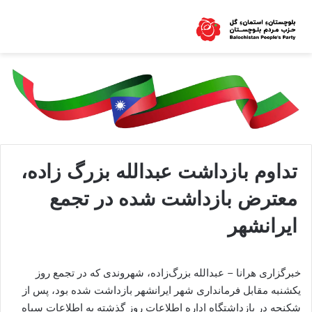
تداوم بازداشت عبدالله بزرگ زاده،
معترض بازداشت شده در تجمع
ایرانشهر
خبرگزاری هرانا – عبدالله بزرگ‌زاده، شهروندی که در تجمع روز
یکشنبه مقابل فرمانداری شهر ایرانشهر بازداشت شده بود، پس از
شکنجه در بازداشتگاه اداره اطلاعات روز گذشته به اطلاعات سپاه