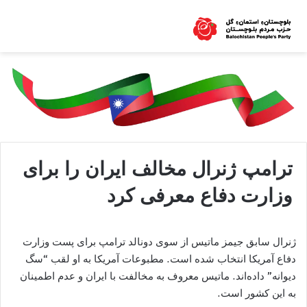
ترامپ ژنرال مخالف ایران را برای
وزارت دفاع معرفی کرد
ژنرال سابق جیمز ماتیس از سوی دونالد ترامپ برای پست وزارت
دفاع آمریکا انتخاب شده است. مطبوعات آمریکا به او لقب “سگ
دیوانه” داده‌اند. ماتیس معروف به مخالفت با ایران و عدم اطمینان
به این کشور است.