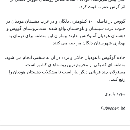
اثر گزش عقرب فوت کرد.
گووس در فاصله ۱۰۰ کیلومتری دلگان و در غرب دهستان هودیان در
جنوب غرب سیستان و بلوچستان واقع شده است،روستای گووس و
دهستان هودیان آمبولانس ندارند بیماران این منطقه برای درمان به
بهداری شهرستان دلگان مراجعه می کنند.
جاده گوگوس تا هودیان خاکی و تردد در آن به سختی انجام می شود،
منطقه ای که یکی از محروم ترین روستاهای کشور است.
مسئولان،چند قربانی دیگر نیاز است تا مشکلات دهستان هودیان را
رفع کنید.
مجید بامری
Publisher:
hd