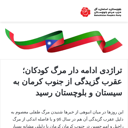
تراژدی ادامه دار مرگ کودکان؛
عقرب گزیدگی از جنوب کرمان به
سیستان و بلوچستان رسید
این روزها در میان انبوهی از خبرها شنیدن مرگ طفلی معصوم به
دلیل عقرب گزیدگی آن هم در سال 96 و با فاصله اندکی از مرگ
راحیل و امیرحسین در جنوب کرمان کرمان با دلیلی مشابه بسیار