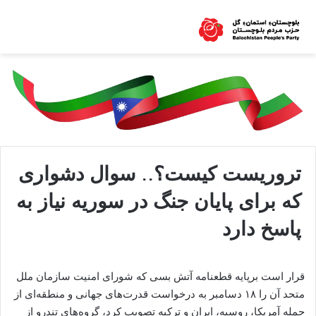
تروریست کیست؟.. سوال دشواری
که برای پایان جنگ در سوریه نیاز به
پاسخ دارد
قرار است برپایه قطعنامه آتش بسی که شورای امنیت سازمان ملل
متحد آن را ۱۸ دسامبر به درخواست قدرت‌های جهانی و منطقه‌ای از
جمله آمریکا، روسیه، ایران و ترکیه تصویب کرد، گروه‌های تندرو از