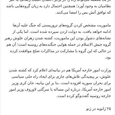
نظامیان به وجود آورد؛ همچنین احتمال دارد به زیان گروه‌هایی باشد
که توافق آتش بس را امضا می‌کنند.
ماموریت مشخص کردن گروه‌های تروریستی که جنگ علیه آن‌ها
ادامه خواهد یافت، به دولت اردن سپرده شده است. اما یکی از
نشانه‌های دشوار بودن این ماموریت، کشته شدن زهران علوش رهبر
گروه جیش الاسلام در حمله هوایی جنگنده‌های روسیه است؛ آن هم
در حالی که این گروه با مشارکت در مذاکرات صلح موافقت کرده
بود.
وزارت امور خارجه آمریکا هم در بیانیه‌ای اعلام کرد که کشته شدن
علوش، بر پیچیدگی تلاش‌های جاری برای ایجاد راه حلی سیاسی
برای بحران سوریه افزوده است. بنا بر این بیانیه، جان کری وزیر
امور خارجه آمریکا، درباره این مساله با سرگئی لاوروف وزیر امور
خارجه روسیه گفت‌و‌گو کرده است.
۲۵ ژانویه در ژنو