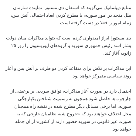
منابع دیپلماتیک می‌گویند که استفان دی مستورا نماینده سازمان
ملل متحد در امور سوریه، با مطرح کردن ابعاد احتمالی آتش بس،
زمام امور را فعلا در دست گرفته است.
دی مستورا ابراز امیدواری کرده است که بتواند مذاکرات میان دولت
بشار اسد رئیس جمهوری سوریه و گروه‌های اپوزیسیون را روز ۲۵
ژانویه آغاز کند.
این مذاکرات بر تلاش برای متقاعد کردن دو طرف بر آتش بس و آغاز
روند سیاسی متمرکز خواهد بود.
احتمال دارد در صورت آغاز مذاکرات، توافق سریعی بر برعضی از
چارچوب‌ها حاصل شود همچون به رسمیت شناختن یکپارچگی
سوریه. اما برخی مسائل دیگر مطرح شده در نقشه راه همچنان
محل اختلاف خواهند بود که «خروج شبه نظامیان خارجی که به
صورت غیر قانونی در سوریه حضور دارند از کشور» از آن جمله
خواهد بود.