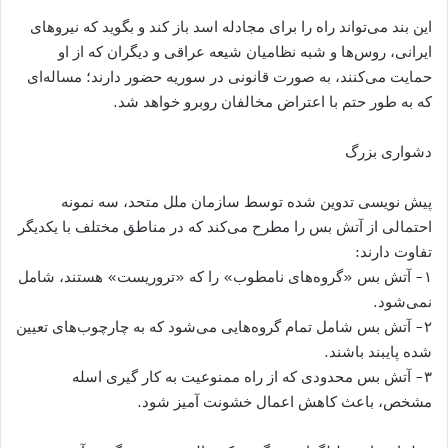
این بند می‌تواند راه را برای مجادله اسد باز کند و بگوید که نیروهای
ایرانی، روس‌ها و شبه نظامیان شیعه عراقی و دیگران که از او
حمایت می‌کنند، به صورت قانونی در سوریه حضور دارند؛ مساله‌ای
که به طور حتم با اعتراض مخالفان روبرو خواهد شد.
دشواری بزرگ
پیش نویسی تدوین شده توسط سازمان ملل متحد، سه نمونه
احتمالی از آتش بس را مطرح می‌کند که در مناطق مختلف با یکدیگر
تفاوت دارند:
۱- آتش بس «گروه‌های نامطوب» را که «تروریست» هستند، شامل
نمی‌شود.
۲- آتش بس شامل تمام گروه‌هایی می‌شود که به چارچوب‌های تعیین
شده پایبند باشند.
۳- آتش بس محدودی که از راه ممنوعیت به کار گیری اسله
مشخص، باعث کاهش اعمال خشونت آمیز شود.