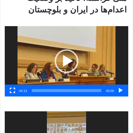
اعدام‌ها در ایران و بلوچستان
نمایشگر
ویدیو
04:13
00:00
نمایشگر
ویدیو