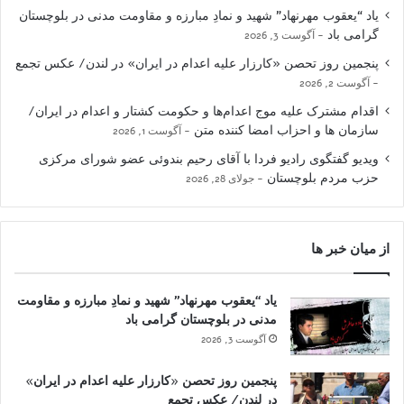
یاد “یعقوب مهرنهاد” شهید و نمادِ مبارزه و مقاومت مدنی در بلوچستان
گرامی باد
آگوست 3, 2026
پنجمین روز تحصن «کارزار علیه اعدام در ایران» در لندن/ عکس تجمع
آگوست 2, 2026
اقدام مشترک علیه موج اعدام‌ها و حکومت کشتار و اعدام در ایران/
سازمان ها و احزاب امضا کننده متن
آگوست 1, 2026
ویدیو گفتگوی رادیو فردا با آقای رحیم بندوئی عضو شورای مرکزی
حزب مردم بلوچستان
جولای 28, 2026
از میان خبر ها
یاد “یعقوب مهرنهاد” شهید و نمادِ مبارزه و مقاومت
مدنی در بلوچستان گرامی باد
آگوست 3, 2026
پنجمین روز تحصن «کارزار علیه اعدام در ایران»
در لندن/ عکس تجمع