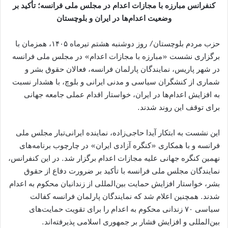
کنفرانس مبارزه با مجازات اعدام در مجلس ملی فرانسه؛ تأکید بر
وضعیت اعدام‌ها در ایران و بلوچستان
حزب مردم بلوچستان/ روز دوشنبه هشتم تیرماه ۱۴۰۵، همزمان با
برگزاری نشست «مبارزه با مجازات اعدام» در مجلس ملی فرانسه
در شهر پاریس، نمایندگان پارلمان فرانسه، فعالان حقوق بشر و
شماری از کنشگران سیاسی و مدنی ایرانی و بلوچ، با هشدار نسبت
به افزایش اعدام‌ها در ایران، خواستار اقدام عملی جامعه جهانی
برای توقف این روند شدند.
این نشست به ابتکار آیدا حاجی‌زاده، نماینده ایرانی‌تبار مجلس ملی
فرانسه و با همکاری «کنگره آزادی ایران» در چارچوب برنامه‌های
نهمین کنگره جهانی علیه مجازات اعدام برگزار شد. در این کنفرانس،
نمایندگان مجلس ملی فرانسه با تأکید بر ضرورت دفاع از حقوق
بشر، خواستار افزایش حمایت بین‌المللی از زندانیان محکوم به اعدام
شدند. همچنین اعلام شد که نمایندگان پارلمان فرانسه کفالت
سیاسی ۷۰ زندانی محکوم به اعدام را برای تقویت حمایت‌های
بین‌المللی و افزایش فشار بر جمهوری اسلامی پذیرفته‌اند.