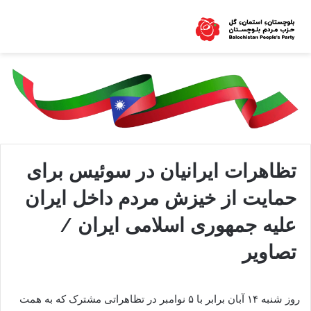
تظاهرات ایرانیان در سوئیس برای
حمایت از خیزش مردم داخل ایران
علیه جمهوری اسلامی ایران /
تصاویر
روز شنبه ۱۴ آبان برابر با ۵ نوامبر در تظاهراتی مشترک که به همت