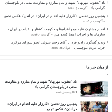
یاد “یعقوب مهرنهاد” شهید و نمادِ مبارزه و مقاومت مدنی در بلوچستان
گرامی باد
آگوست 3, 2026
پنجمین روز تحصن «کارزار علیه اعدام در ایران» در لندن/ عکس تجمع
آگوست 2, 2026
اقدام مشترک علیه موج اعدام‌ها و حکومت کشتار و اعدام در ایران/
سازمان ها و احزاب امضا کننده متن
آگوست 1, 2026
ویدیو گفتگوی رادیو فردا با آقای رحیم بندوئی عضو شورای مرکزی
حزب مردم بلوچستان
جولای 28, 2026
از میان خبر ها
یاد “یعقوب مهرنهاد” شهید و نمادِ مبارزه و مقاومت
مدنی در بلوچستان گرامی باد
آگوست 3, 2026
پنجمین روز تحصن «کارزار علیه اعدام در ایران»
در لندن/ عکس تجمع