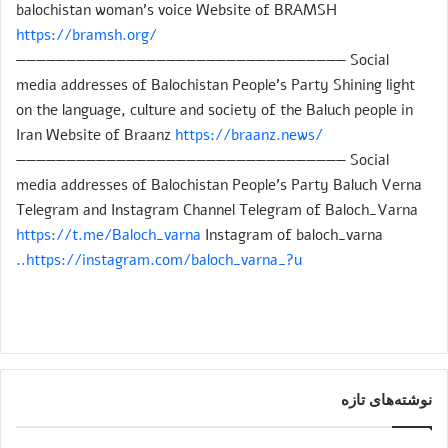
balochistan woman’s voice Website of BRAMSH
https://bramsh.org/
————————————————————————————————— Social
media addresses of Balochistan People’s Party Shining light
on the language, culture and society of the Baluch people in
Iran Website of Braanz
https://braanz.news/
————————————————————————————————— Social
media addresses of Balochistan People’s Party Baluch Verna
Telegram and Instagram Channel Telegram of Baloch_Varna
https://t.me/Baloch_varna
Instagram of baloch_varna
https://instagram.com/baloch_varna_?u..
نوشته‌های تازه