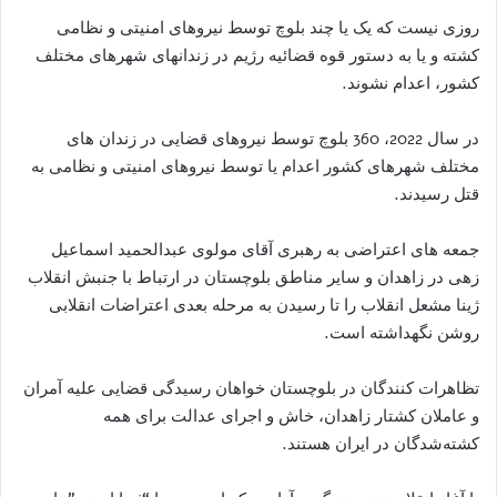
روزی نیست که یک یا چند بلوچ توسط نیروهای امنیتی و نظامی
کشته و یا به دستور قوه قضائیه رژیم در زندانهای شهرهای مختلف
کشور، اعدام نشوند.
در سال 2022، 360 بلوچ توسط نیروهای قضایی در زندان های
مختلف شهرهای کشور اعدام یا توسط نیروهای امنیتی و نظامی به
قتل رسیدند.
جمعه های اعتراضی به رهبری آقای مولوی عبدالحمید اسماعیل
زهی در زاهدان و سایر مناطق بلوچستان در ارتباط با جنبش انقلاب
ژینا مشعل انقلاب را تا رسیدن به مرحله بعدی اعتراضات انقلابی
روشن نگهداشته است.
تظاهرات کنندگان در بلوچستان خواهان رسیدگی قضایی علیه آمران
و عاملان کشتار زاهدان، خاش و اجرای عدالت برای همه
کشته‌شدگان در ایران هستند.