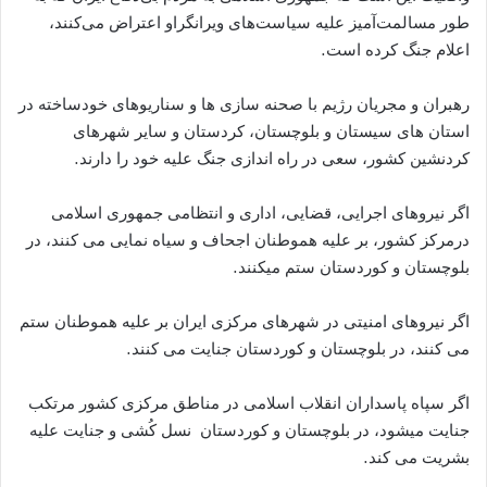
طور مسالمت‌آمیز علیه سیاست‌های ویرانگراو اعتراض می‌کنند،
اعلام جنگ کرده است.
رهبران و مجریان رژیم با صحنه سازی ها و سناریوهای خودساخته در
استان های سیستان و بلوچستان، کردستان و سایر شهرهای
کردنشین کشور، سعی در راه اندازی جنگ علیه خود را دارند.
اگر نیروهای اجرایی، قضایی، اداری و انتظامی جمهوری اسلامی
درمرکز کشور، بر علیه هموطنان اجحاف و سیاه نمایی می کنند، در
بلوچستان و کوردستان ستم میکنند.
اگر نیروهای امنیتی در شهرهای مرکزی ایران بر علیه هموطنان ستم
می کنند، در بلوچستان و کوردستان جنایت می کنند.
اگر سپاه پاسداران انقلاب اسلامی در مناطق مرکزی کشور مرتکب
جنایت میشود، در بلوچستان و کوردستان نسل کُشی و جنایت علیه
بشریت می کند.