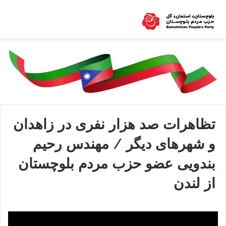
تظاهرات صد هزار نفری در زاهدان
و شهرهای دیگر / مهندس رحیم
بندویی عضو حزب مردم بلوچستان
از لندن