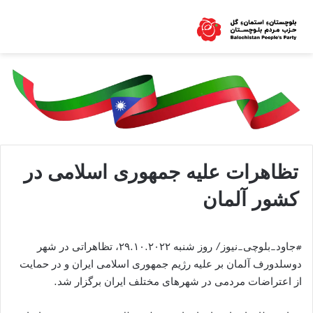
تظاهرات علیه جمهوری اسلامی در
کشور آلمان
#جاود_بلوچی_نیوز/ روز شنبه ۲۹.۱۰.۲۰۲۲، تظاهراتی در شهر
دوسلدورف آلمان بر علیه رژیم جمهوری اسلامی ایران و در حمایت
از اعتراضات مردمی در شهرهای مختلف ایران برگزار شد.