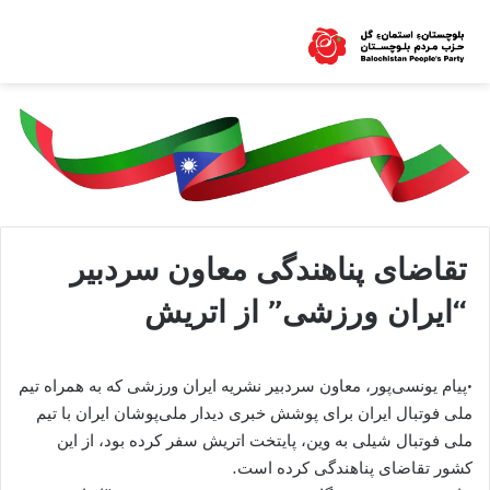
تقاضای پناهندگی معاون سردبیر
“ایران ورزشی” از اتریش
•پیام یونسی‌پور، معاون سردبیر نشریه ایران ورزشی که به همراه تیم
ملی فوتبال ایران برای پوشش خبری دیدار ملی‌پوشان ایران با تیم
ملی فوتبال شیلی به وین، پایتخت اتریش سفر کرده بود، از این
کشور تقاضای پناهندگی کرده است.