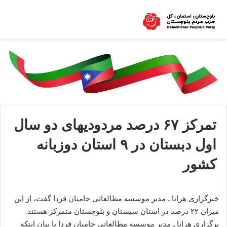
تمرکز ۶۷ درصد مردودیهای دو سال
اول دبستان در ۹ استان دوزبانه
کشور
خبرگزاری هرانا ـ مدیر موسسه مطالعاتی حامیان فردا گفت، از این
میزان ۲۲ درصد در استان سیستان و بلوچستان متمرکز هستند.
برگزاری هرانا ـ مدیر موسسه مطالعاتی حامیان فردا با بیان اینکه