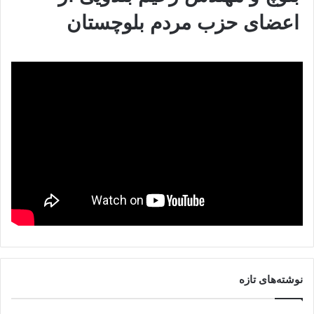
اعضای حزب مردم بلوچستان
نوشته‌های تازه