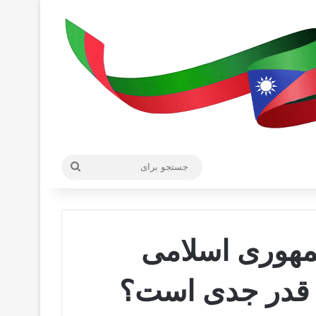
جستجو
برای
مهوری اسلامی
ه‌ قدر جدی است؟