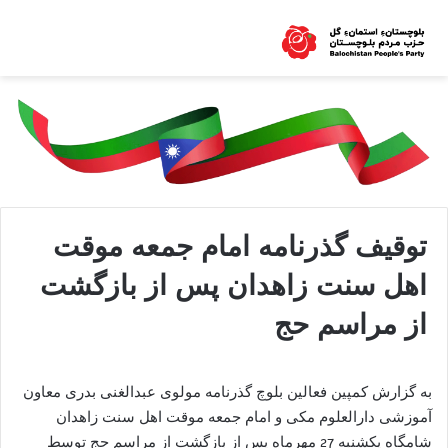
توقیف گذرنامه امام جمعه موقت
اهل سنت زاهدان پس از بازگشت
از مراسم حج
به گزارش کمپین فعالین بلوچ گذرنامه مولوی عبدالغنی بدری معاون
آموزشی دارالعلوم مکی و امام جمعه موقت اهل سنت زاهدان
شامگاه یکشنبه 27 مهرماه پس از بازگشت از مراسم حج توسط