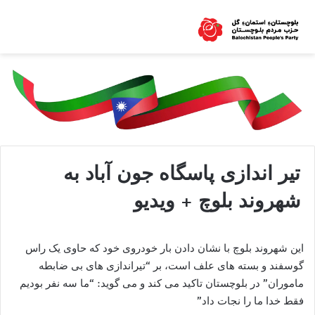
تیر اندازی پاسگاه جون آباد به
شهروند بلوچ + ویدیو
این شهروند بلوچ با نشان دادن بار خودروی خود که حاوی یک راس
گوسفند و بسته های علف است، بر “تیراندازی های بی ضابطه
ماموران” در بلوچستان تاکید می کند و می گوید: “ما سه نفر بودیم
فقط خدا ما را نجات داد”