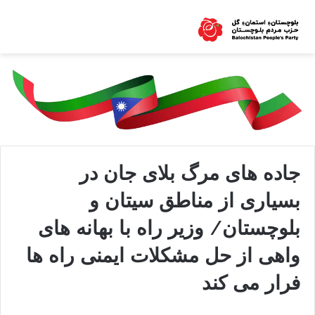
جاده های مرگ بلای جان در
بسیاری از مناطق سیتان و
بلوچستان/ وزير راه با بهانه های
واهی از حل مشكلات ايمنی راه ها
فرار می كند