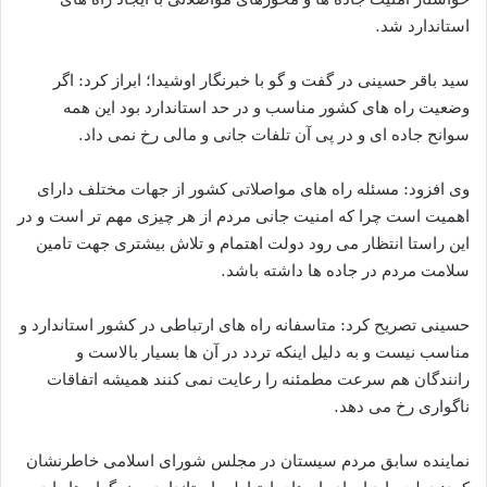
استاندارد شد.
سید باقر حسینی در گفت و گو با خبرنگار اوشیدا؛ ابراز کرد: اگر
وضعیت راه های کشور مناسب و در حد استاندارد بود این همه
سوانح جاده ای و در پی آن تلفات جانی و مالی رخ نمی داد.
وی افزود: مسئله راه های مواصلاتی کشور از جهات مختلف دارای
اهمیت است چرا که امنیت جانی مردم از هر چیزی مهم تر است و در
این راستا انتظار می رود دولت اهتمام و تلاش بیشتری جهت تامین
سلامت مردم در جاده ها داشته باشد.
حسینی تصریح کرد: متاسفانه راه های ارتباطی در کشور استاندارد و
مناسب نیست و به دلیل اینکه تردد در آن ها بسیار بالاست و
رانندگان هم سرعت مطمئنه را رعایت نمی کنند همیشه اتفاقات
ناگواری رخ می دهد.
نماینده سابق مردم سیستان در مجلس شورای اسلامی خاطرنشان