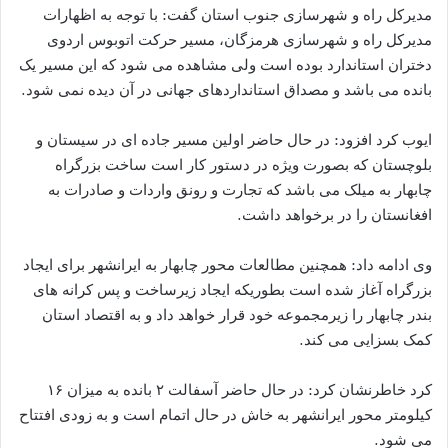
مدیرکل راه و شهرسازی جنوب استان گفت: با توجه به اظهارات
مدیرکل راه و شهرسازی هرمزگان، مسیر حرکت اتوبوس اردوی
دختران استاندارد بوده است ولی مشاهده می شود که این مسیر یک
بانده می باشد و مصداق استانداردهای جهانی در آن دیده نمی شود.
ایوب کرد افزود: در حال حاضر اولین مسیر جاده ای در سیستان و
بلوچستان که بصورت ویژه در دستور کار است ساخت بزرگراه
چابهار به میلک می باشد که تجارت و رونق واردات و صادرات به
افغانستان را در برخواهد داشت.
وی ادامه داد: همچنین مطالعات محور چابهار به ایرانشهر برای ایجاد
بزرگراه آغاز شده است بطوریکه ایجاد زیرساخت و پس کرانه های
بندر چابهار را زیرمجموعه خود قرار خواهد داد و به اقتصاد استان
کمک بسزایی می کند.
کرد خاطرنشان کرد: در حال حاضر آسفالت ۲ بانده به میزان ۱۶
کیلومتر محور ایرانشهر به خاش در حال اتمام است و به زودی افتتاح
می شود.