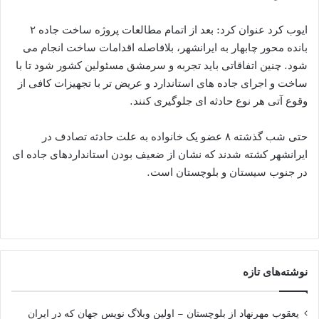
ایوب کرد عنوان کرد: بعد از اتمام مطالعات پروژه ساخت جاده ۲
بانده محور چابهار به ایرانشهر، بلافاصله اقدامات ساخت انجام می
شود. چنین اتفاقاتی باید تجربه و سرمشق مسئولین کشور شود تا با
ساخت و اجرای جاده های استاندارد و عریض تر با تجهیزات کافی از
وقوع آتی هر نوع حادثه ای جلوگیری کنند.
حتی شب گذشته ۸ عضو یک خانواده به علت حادثه تصادف در
ایرانشهر کشته شدند که نشان از ضعیف بودن استانداردهای جاده ای
در جنوب سیستان و بلوچستان است.
نوشته‌های تازه
یعقوب مهرنهاد از بلوچستان – اولین وبلاگ نویس جهان که در ایران