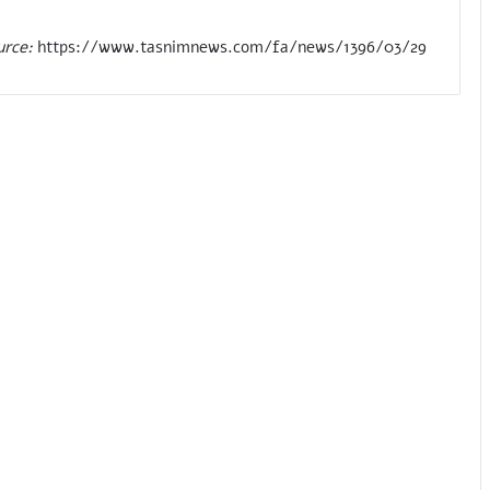
urce:
https://www.tasnimnews.com/fa/news/1396/03/29