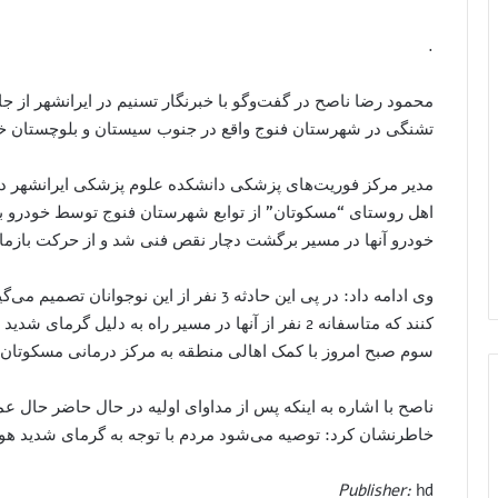
.
تشنگی در شهرستان فنوج واقع در جنوب سیستان و بلوچستان خب
اهل روستای “مسکوتان” از توابع شهرستان فنوج توسط خودرو به
خودرو آنها در مسیر برگشت دچار نقص فنی شد و از حرکت بازمان
وی ادامه داد: در پی این حادثه 3 نفر از این
کنند که متاسفانه 2 نفر از آنها در مسیر راه به دلیل گ
سوم صبح امروز با کمک اهالی منطقه به مرکز درمانی مسکوتان ان
ناصح با اشاره به اینکه پس از مداوای اولیه در حال حاضر حال 
خاطرنشان کرد: توصیه می‌شود مردم با توجه به گرمای شدید هوا
Publisher:
hd