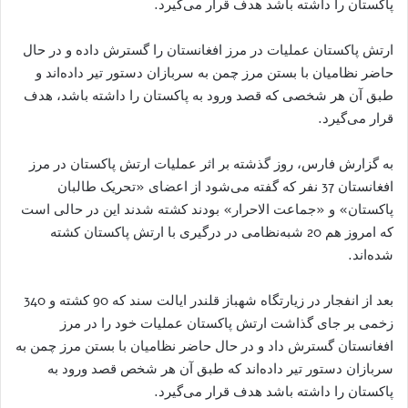
پاکستان را داشته باشد هدف قرار می‌گیرد.
ارتش پاکستان عملیات در مرز افغانستان را گسترش داده و در حال
حاضر نظامیان با بستن مرز چمن به سربازان دستور تیر داده‌اند و
طبق آن هر شخصی که قصد ورود به پاکستان را داشته باشد، هدف
قرار می‌گیرد.
به گزارش فارس، روز گذشته بر اثر عملیات ارتش پاکستان در مرز
افغانستان 37 نفر که گفته می‌شود از اعضای «تحریک طالبان
پاکستان» و «جماعت الاحرار» بودند کشته شدند این در حالی است
که امروز هم 20 شبه‌نظامی در درگیری با ارتش پاکستان کشته
شده‌اند.
بعد از انفجار در زیارتگاه شهباز قلندر ایالت سند که 90 کشته و 340
زخمی بر جای گذاشت ارتش پاکستان عملیات خود را در مرز
افغانستان گسترش داد و در حال حاضر نظامیان با بستن مرز چمن به
سربازان دستور تیر داده‌اند که طبق آن هر شخص قصد ورود به
پاکستان را داشته باشد هدف قرار می‌گیرد.