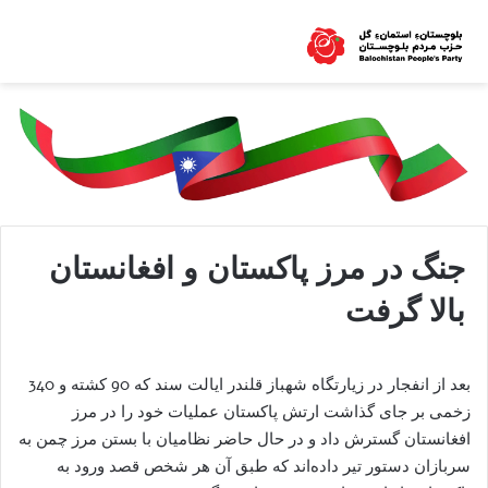
جنگ در مرز پاکستان و افغانستان
بالا گرفت
بعد از انفجار در زیارتگاه شهباز قلندر ایالت سند که 90 کشته و 340
زخمی بر جای گذاشت ارتش پاکستان عملیات خود را در مرز
افغانستان گسترش داد و در حال حاضر نظامیان با بستن مرز چمن به
سربازان دستور تیر داده‌اند که طبق آن هر شخص قصد ورود به