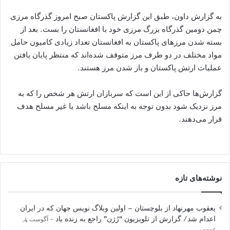
به گزارش داون، طبق این گزارش پاکستان صبح امروز گذرگاه مرزی
چمن دومین گذرگاه بزرگ مرزی خود با افغانستان را بست. بعد از
بسته شدن مرزهای پاکستان به افغانستان تعداد زیادی کامیون حامل
مواد مختلف در دو طرف مرز متوقف شده‌اند که منتظر پایان یافتن
عملیات ارتش پاکستان و باز شدن مرز هستند.
گزارش‌ها حاکی از این است که سربازان ارتش هر شخص را که به
مرز نزدیک شود بدون توجه به اینکه مسلح باشد یا غیر مسلح هدف
قرار می‌دهند.
نوشته‌های تازه
یعقوب مهرنهاد از بلوچستان – اولین وبلاگ نویس جهان که در ایران
اعدام شد/ گزارش از تلویزیون “رُژن” راجع به زنده یاد
آگوست 4,