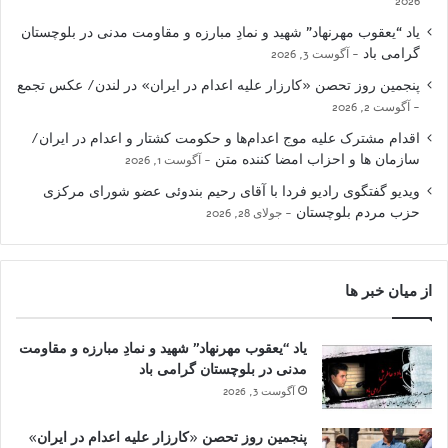
2026
یاد “یعقوب مهرنهاد” شهید و نمادِ مبارزه و مقاومت مدنی در بلوچستان
گرامی باد
آگوست 3, 2026
پنجمین روز تحصن «کارزار علیه اعدام در ایران» در لندن/ عکس تجمع
آگوست 2, 2026
اقدام مشترک علیه موج اعدام‌ها و حکومت کشتار و اعدام در ایران/
سازمان ها و احزاب امضا کننده متن
آگوست 1, 2026
ویدیو گفتگوی رادیو فردا با آقای رحیم بندوئی عضو شورای مرکزی
حزب مردم بلوچستان
جولای 28, 2026
از میان خبر ها
یاد “یعقوب مهرنهاد” شهید و نمادِ مبارزه و مقاومت
مدنی در بلوچستان گرامی باد
آگوست 3, 2026
پنجمین روز تحصن «کارزار علیه اعدام در ایران»