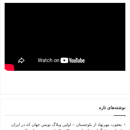
نوشته‌های تازه
یعقوب مهرنهاد از بلوچستان – اولین وبلاگ نویس جهان که در ایران