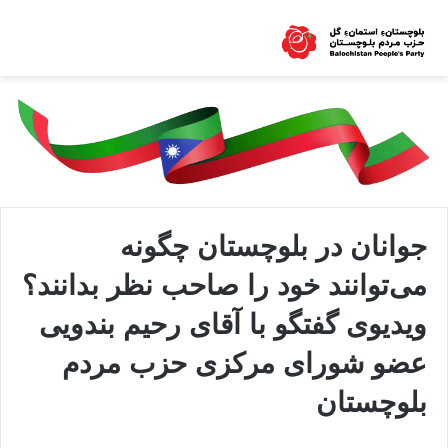
جوانان در بلوچستان چگونه
می‌توانند خود را صاحب نظر بدانند؟
ویدیوی گفتگو با آقای رحیم بندویی
عضو شورای مرکزی حزب مردم
بلوچستان