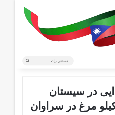
جستجو
برای
ذایی در سیستان
لو مرغ در سراوان