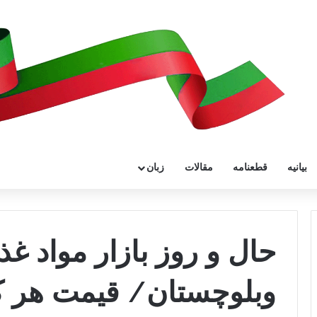
بیانیه
قطعنامه
مقالات
زبان
حال و روز بازار مواد غ
وبلوچستان/ قیمت هر کی