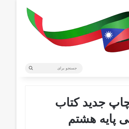
جستجو
برای
چاپ جدید کتاب
 پایه هشتم