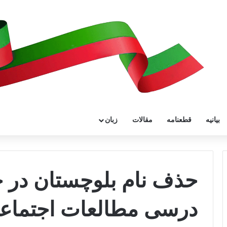
بیانیه
قطعنامه
مقالات
زبان
حذف نام بلوچستان در 
درسی مطالعات اجتماعی