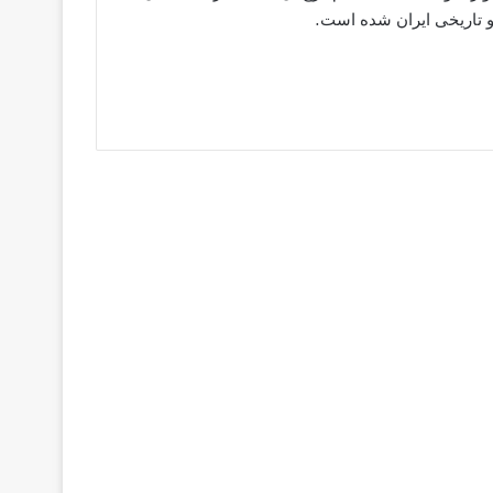
و تاریخی ایران شده است.