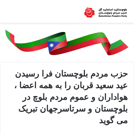
حزب مردم بلوچستان فرا رسیدن
عید سعید قربان را به همه اعضا ،
هواداران و عموم مردم بلوچ در
بلوچستان و سرتاسرجهان تبریک
می گوید