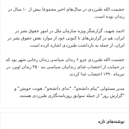
حشمت الله طبرزدی در سال‌های اخیر مجموعا بیش از ۱۰ سال در
زندان بوده است.
احمد شهید، گزارشگر ویژه سازمان ملل در امور حقوق بشر در
ایران، هم در گزارش‌های تا کنونی خود از موارد نقض حقوق بشر در
ایران، از جمله به بازداشت طبرزدی اشاره کرده است.
حشمت الله طبرزدی جزو ۶ زندان سیاسی زندان رجایی شهر بود که
در حمایت از اعتصاب غذای زندانیان سیاسی بند ۳۵۰ زندان اوین، در
تیرماه ۱۳۹۰ اعتصاب غذا کردند.
مدیر مسئولی “پیام دانشجو”، “ندای دانشجو”، هویت خویش” و
“گزارش روز” از جمله سوابق روزنامه‌نگاری طبرزدی هستند.
نوشته‌های تازه