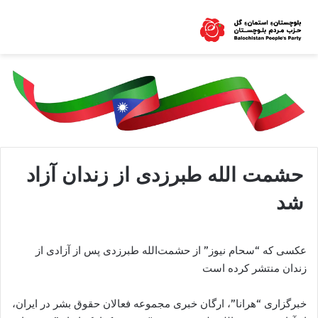
حشمت الله طبرزدی از زندان آزاد
شد
عکسی که “سحام نیوز” از حشمت‌الله طبرزدی پس از آزادی از
زندان منتشر کرده است
خبرگزاری “هرانا”، ارگان خبری مجموعه فعالان حقوق بشر در ایران،