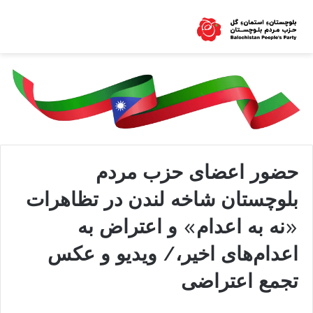
حضور اعضای حزب مردم
بلوچستان شاخه لندن در تظاهرات
«نه به اعدام» و اعتراض به
اعدام‌های اخیر،/ ویدیو و عکس
تجمع اعتراضی