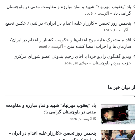
یاد “یعقوب مهرنهاد” شهید و نمادِ مبارزه و مقاومت مدنی در بلوچستان
گرامی باد
آگوست 3, 2026
پنجمین روز تحصن «کارزار علیه اعدام در ایران» در لندن/ عکس تجمع
آگوست 2, 2026
اقدام مشترک علیه موج اعدام‌ها و حکومت کشتار و اعدام در ایران/
سازمان ها و احزاب امضا کننده متن
آگوست 1, 2026
ویدیو گفتگوی رادیو فردا با آقای رحیم بندوئی عضو شورای مرکزی
حزب مردم بلوچستان
جولای 28, 2026
از میان خبر ها
یاد “یعقوب مهرنهاد” شهید و نمادِ مبارزه و مقاومت
مدنی در بلوچستان گرامی باد
آگوست 3, 2026
پنجمین روز تحصن «کارزار علیه اعدام در ایران»
در لندن/ عکس تجمع