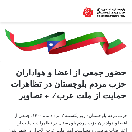
حضور جمعی از اعضا و هواداران
حزب مردم بلوچستان در تظاهرات
حمایت از ملت عرب/ + تصاویر
حزب مردم بلوچستان/ روز یکشنبه ۲ مرداد ماه ۱۴۰۰، جمعی از
اعضا و هواداران حزب مردم بلوچستان در تظاهرات حمایت از
اعتراضات مردمی و مسالمت آمیز ملت عرب الاحواز در شهر لندن