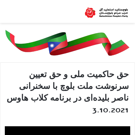
حق حاکمیت ملی و حق تعیین
سرنوشت ملت بلوچ با سخنرانی
ناصر بلیده‌ای در برنامه کلاب هاوس
3.10.2021