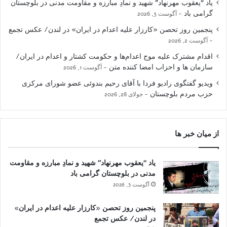
یاد “یعقوب مهرنهاد” شهید و نمادِ مبارزه و مقاومت مدنی در بلوچستان
گرامی باد
آگوست 3, 2026
پنجمین روز تحصن «کارزار علیه اعدام در ایران» در لندن/ عکس تجمع
آگوست 2, 2026
اقدام مشترک علیه موج اعدام‌ها و حکومت کشتار و اعدام در ایران/
سازمان ها و احزاب امضا کننده متن
آگوست 1, 2026
ویدیو گفتگوی رادیو فردا با آقای رحیم بندوئی عضو شورای مرکزی
حزب مردم بلوچستان
جولای 28, 2026
از میان خبر ها
یاد “یعقوب مهرنهاد” شهید و نمادِ مبارزه و مقاومت
مدنی در بلوچستان گرامی باد
آگوست 3, 2026
پنجمین روز تحصن «کارزار علیه اعدام در ایران»
در لندن/ عکس تجمع