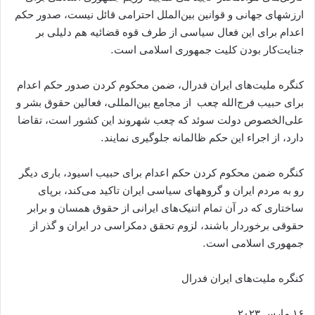
ارزشهای جهانی و قوانین بین‌الملل احترامی قائل نیست، صدور حکم
اعدام برای این فعال سیاسی از طرف قوه قضائیه هم دلیلی بر
جنایت‌کار بودن کلیت جمهوری اسلامی است.
کنگره ملیت‌های ایران فدرال، ضمن محکوم کردن صدور حکم اعدام
برای حبیب فرج‌الله چعب از مجامع بین‌المللی، فعالین حقوق بشر و
علی‌الخصوص دولت سوئد که چعب شهروند این کشور است، تقاضا
دارد، از اجراء این حکم ظالمانه جلوگیری نمایند.
کنگره ضمن محکوم کردن حکم اعدام برای حبیب اسیود، باری دیگر
رو به مردم ایران و گروههای سیاسی ایران تاکید می‌کند، برپای
ساختاری که در آن تمام اتنیک‌های ایرانی از حقوق همسان و برابر
حقوقی برخوردار باشند، لزوم تحقق دمکراسی در ایران و گذر از
جمهوری اسلامی است.
کنگره ملیت‌‌های ایران فدرال
۱۶ مارس ۲۰۲۳