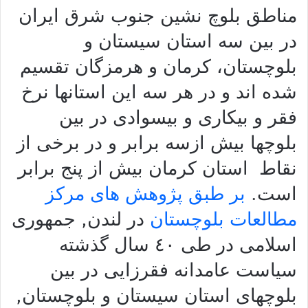
مناطق بلوچ نشین جنوب شرق ایران
در بین سه استان سیستان و
بلوچستان، کرمان و هرمزگان تقسیم
شده اند و در هر سه این استانها نرخ
فقر و بیکاری و بیسوادی در بین
بلوچها بیش ازسه برابر و در برخی از
نقاط استان کرمان بیش از پنج برابر
است.
بر طبق پژوهش های مرکز
مطالعات بلوچستان
در لندن, جمهوری
اسلامی در طی
٤٠
سال گذشته
سیاست عامدانه فقرزایی در بین
بلوچهای استان سیستان و بلوچستان,