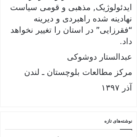
ایدئولوژیک, مذهبی و قومی سیاست
نهادینه شده راهبردی و دیرینه
“فقرزایی” در استان را تغییر نخواهد
داد.
عبدالستار دوشوکی
مرکز مطالعات بلوچستان ـ لندن
آذر
١٣٩٧
نوشته‌های تازه