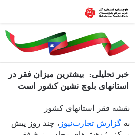
خبر تحلیلی: بیشترین میزان فقر در
استانهای بلوچ نشین کشور است
نقشه فقر استانهای کشور
به
گزارش تجارت‌نیوز
، چند روز پیش
مرکز پژوهش‌های مجلس نرخ فقر