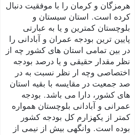
هرمزگان و کرمان را با موفقیت دنبال
کرده است. استان سیستان و
بلوچستان كمترین و یا به عبارتی
پایین ترین بودجه عمران و آبادانی را
در بین تمامی استان های کشور چه از
نظر مقدار حقیقی و یا درصد بودجه
اختصاصی وچه ار نظر نسبت به در
صد جمعیت در مقایسه با بقیه استان
های كشور، دارا می باشد. بودجه
عمرانی و آبادانی بلوچستان همواره
كمتر از یكهزارم كل بودجه كشور
بوده است. وانگهی بیش از نیمی از