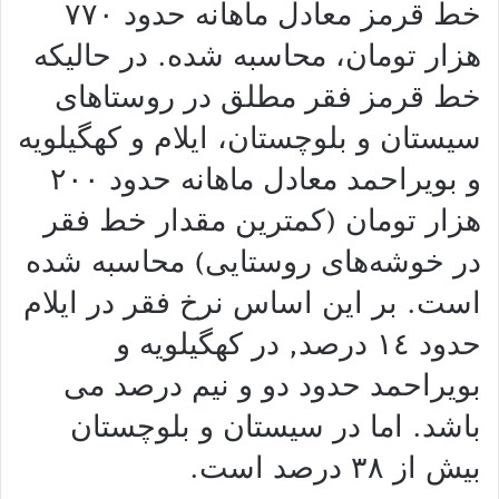
خط قرمز معادل ماهانه حدود ۷۷۰
هزار تومان، محاسبه شده. در حالیکه
خط قرمز فقر مطلق در روستاهای
سیستان و بلوچستان، ایلام و کهگیلویه
و بویراحمد معادل ماهانه حدود ۲۰۰
هزار تومان (کمترین مقدار خط فقر
در خوشه‌های روستایی) محاسبه شده
است. بر این اساس نرخ فقر در ایلام
حدود
١٤
درصد, در کهگیلویه و
بویراحمد حدود دو و نیم درصد می
باشد. اما در سیستان و بلوچستان
بیش از
٣٨
درصد است.