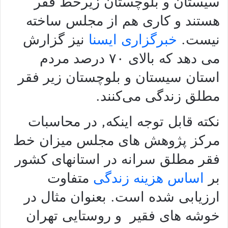
سیستان و بلوچستان زیرخط فقر
هستند و کاری هم از مجلس ساخته
نیست.
خبرگزاری ایسنا
نیز گزارش
می دهد که بالای
٧٠
درصد مردم
استان سیستان و بلوچستان زیر فقر
مطلق زندگی می‌کنند.
نکته قابل توجه اینکه, در محاسبات
مرکز پژوهش های مجلس میزان خط
فقر مطلق سرانه در استانهای کشور
بر
اساس هزینه زندگی
متفاوت
ارزیابی شده است. بعنوان مثال در
خوشه های فقیر و روستایی تهران