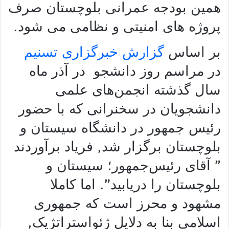
همین بودجه عمرانی بلوچستان صرف
پروژه های امنیتی و نظامی می شود.
بر اساس
گزارش خبرگزاری تسنیم
در مراسم روز دانشجو در آذر ماه
سال گذشته انجمن‌های علمی
دانشجویان در سخنرانی که با حضور
رئیس جمهور در دانشگاه سیستان و
بلوچستان برگزار شد, فریاد برآوردند
” آقای رئیس‌جمهور؛ سیستان و
بلوچستان را دریابید”. اما کاملا
مشهود و محرز است که جمهوری
اسلامی بنا به دلایل ژئواستراتژیک,