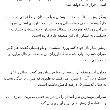
استان قرار داده خواهد شد.
به گزارش ایسنا- منطقه سیستان و بلوچستان، رضا نجفی در جلسه
کارگروه تخصصی خشکسالی و مخاطرات کشاورزی استان افزود:
بی آبی رودخانه هیرمند در شمال سیستان و بلوچستان، خسارت
سنگینی به کشاورزان این منطقه وارد کرده است.
رئیس سازمان جهاد کشاورزی سیستان و بلوچستان گفت: هم اکنون
میزان خسارت وارد شده به کشاورزان این منطقه در حال برآورد و
جمع بندی است.
معاون آب منطقه ای سیستان و بلوچستان هم گفت: سال زراعی
خشک و بی آبی را سپری می کنیم به طوری که میزان بارندگی نسبت
به سال گذشته، 76 درصد کاهش داشته است.
سارانی مهمترین نیاز استان را در شرایط فعلی مدیریت مصرف آب
و استفاده از روش های نوین آبیاری بیان کرد.