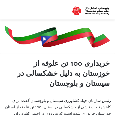
خریداری 100 تن علوفه از
خوزستان به دلیل خشکسالی در
سیستان و بلوچستان
رئیس سازمان جهاد کشاورزی سیستان و بلوچستان گفت: برای
کاهش تبعات ناشی از خشکسالی در استان، 100 تن علوفه از استان
خوزستان خریداری شده است که به زودی در اختیار کشاورزان