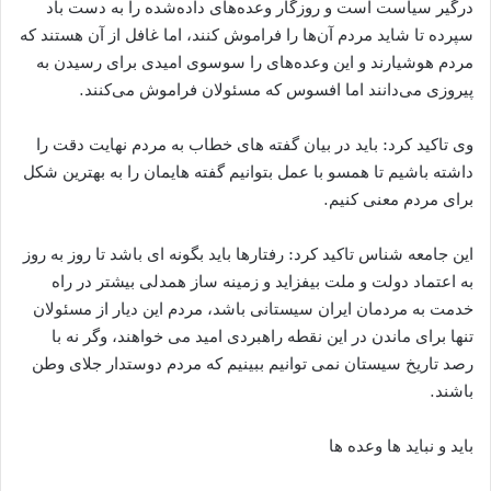
درگیر سیاست است و روزگار وعده‌های داده‌شده را به دست باد
سپرده تا شاید مردم آن‌ها را فراموش کنند، اما غافل از آن‌ هستند که
مردم هوشیارند و این وعده‌های را سوسوی امیدی برای رسیدن به
پیروزی می‌دانند اما افسوس که مسئولان فراموش می‌کنند.
وی تاکید کرد: باید در بیان گفته های خطاب به مردم نهایت دقت را
داشته باشیم تا همسو با عمل بتوانیم گفته هایمان را به بهترین شکل
برای مردم معنی کنیم.
این جامعه شناس تاکید کرد: رفتارها باید بگونه ای باشد تا روز به روز
به اعتماد دولت و ملت بیفزاید و زمینه ساز همدلی بیشتر در راه
خدمت به مردمان ایران سیستانی باشد، مردم این دیار از مسئولان
تنها برای ماندن در این نقطه راهبردی امید می خواهند، وگر نه با
رصد تاریخ سیستان نمی توانیم ببینیم که مردم دوستدار جلای وطن
باشند.
باید و نباید ها وعده ها