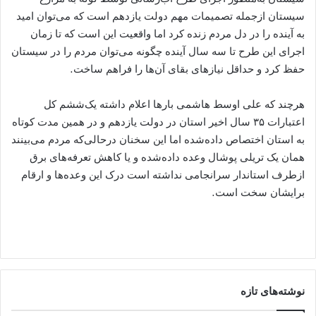
سیستان ازجمله تصمیمات مهم دولت یازدهم است که می‌توان امید
به آینده را در دل مردم زنده کرد اما واقعیت این است که تا زمان
اجرای این طرح تا سه سال آینده چگونه می‌توان مردم را در سیستان
حفظ کرد و حداقل نیازهای بقای آن‌ها را فراهم ساخت.
هرچند که علی اوسط هاشمی بارها اعلام داشته یک‌ششم کل
اعتبارات ۳۵ سال اخیر استان در دولت یازدهم و در همین مدت کوتاه
به استان اختصاص داده‌شده اما این سخنان درحالی‌که مردم می‌بینند
همان یک تریلی پوشال وعده داده‌شده و یا کاهش تعرفه‌های برق
ازطرف استاندار سرانجامی نداشته است درک این وعده‌ها و ارقام
برایشان سخت است.
نوشته‌های تازه