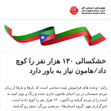
خشکسالی ۱۳۰ هزار نفر را کوچ
داد/هامون نیاز به باور دارد
زابل- وعده های فراموش شده سخنی است که بارها و بارها از زبان
مردم سیستان در پی احیای هامون جاری شده و رنگ و بوی امید به
آینده را از مردم گرفته و تاکنون ۱۳۰ هزار نفر را کوچ داده است .
خبرگزاری مهر-گروه استان‌ها- مرتضی برزگر: سفر رو گذشته