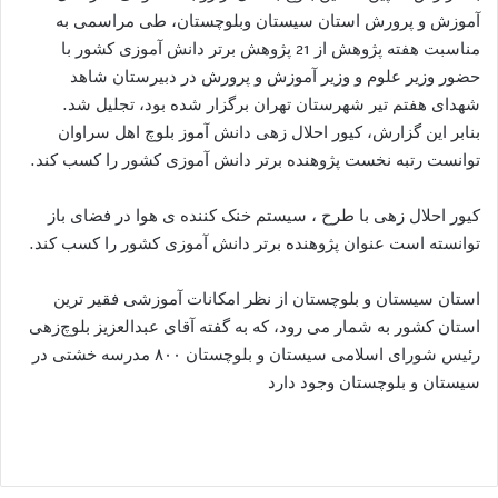
آموزش و پرورش استان سیستان وبلوچستان، طی مراسمی به
مناسبت هفته پژوهش از 21 پژوهش برتر دانش آموزی کشور با
حضور وزیر علوم و وزیر آموزش و پرورش در دبیرستان شاهد
شهدای هفتم تیر شهرستان تهران برگزار شده بود، تجلیل شد.
بنابر این گزارش، کیور احلال زهی دانش آموز بلوچ اهل سراوان
توانست رتبه نخست پژوهنده برتر دانش آموزی کشور را کسب کند.
کیور احلال زهی با طرح ، سیستم خنک کننده ی هوا در فضای باز
توانسته است عنوان پژوهنده برتر دانش آموزی کشور را کسب کند.
استان سیستان و بلوچستان از نظر امکانات آموزشی فقیر ترین
استان کشور به شمار می رود، که به گفته آقای عبدالعزیز بلوچ‌زهی
رئیس شورای اسلامی سیستان و بلوچستان ۸۰۰ مدرسه خشتی در
سیستان و بلوچستان وجود دارد