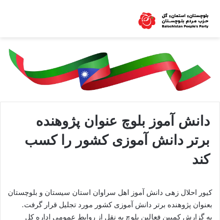
دانش آموز بلوچ عنوان پژوهنده
برتر دانش آموزی کشور را کسب
کند
کیور احلال زهی دانش آموز اهل سراوان استان سیستان و بلوچستان
بعنوان پژوهنده برتر دانش آموزی کشور مورد تجلیل قرار گرفت.
به گزارش کمپین فعالین بلوچ به نقل از روابط عمومی اداره کل