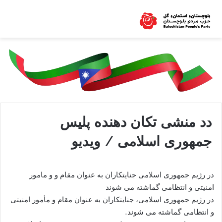
دد منشی تکان دهنده پلیس
جمهوری اسلامی / ویدیو
در رژیم جمهوری اسلامی جنایتکاران به عنوان مقام و و مامور
امنیتی و انتظامی گماشته می شوند
در رژیم جمهوری اسلامی، جنایتکاران به عنوان مقام و مأمور امنیتی
و انتظامی گماشته می شوند.