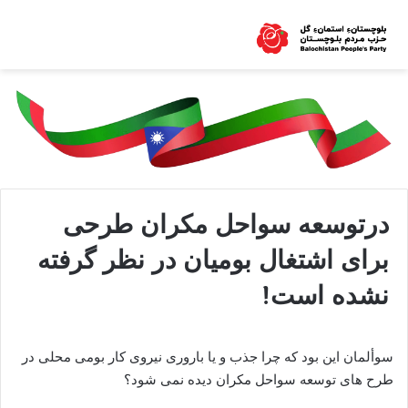
درتوسعه سواحل مکران طرحی
برای اشتغال بومیان در نظر گرفته
نشده است!
سوألمان این بود که چرا جذب و یا باروری نیروی کار بومی محلی در
طرح های توسعه سواحل مکران دیده نمی شود؟