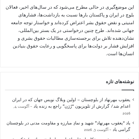
این موضع‌گیری در حالی مطرح می‌شود که در سال‌های اخیر، فعالان
بلوچ در ایران و پاکستان بارها نسبت به بازداشت‌ها، فشارهای
امنیتی و نقض حقوق بشر اعتراض کرده‌اند و خواستار توجه جامعه
جهانی شده‌اند. طرح چنین درخواستی در یک بستر بین‌المللی،
نشان‌دهنده تلاش برای برجسته‌سازی مطالبات حقوق بشری و
افزایش فشار بر دولت‌ها برای پاسخگویی و رعایت حقوق بنیادین
انسان‌ها است.
نوشته‌های تازه
یعقوب مهرنهاد از بلوچستان – اولین وبلاگ نویس جهان که در ایران
اعدام شد/ گزارش از تلویزیون “رُژن” راجع به زنده یاد
آگوست 4,
2026
یاد “یعقوب مهرنهاد” شهید و نمادِ مبارزه و مقاومت مدنی در بلوچستان
گرامی باد
آگوست 3, 2026