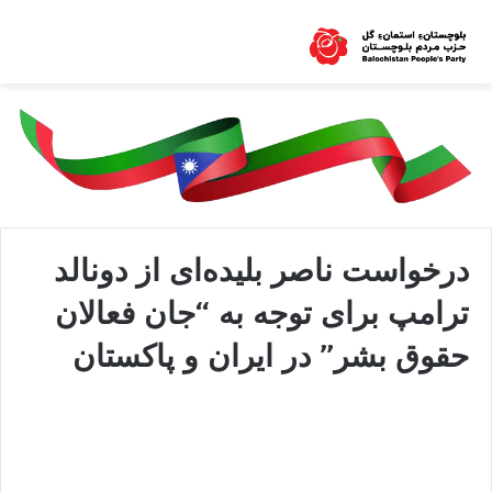
درخواست ناصر بلیده‌ای از دونالد
ترامپ برای توجه به “جان فعالان
حقوق بشر” در ایران و پاکستان