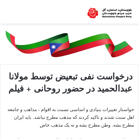
درخواست نفی تبعیض توسط مولانا
عبدالحمید در حضور روحانی + فیلم
خواستار تغییرات بنیادی و اساسی نسبت به اقوام ، مذاهب و جامعه
اهل سنت شدند و تاکید کردند که مذهب مطرح نباشد. باید ایران
مطرح بشه. وطن مطرح بشه و نه یک مذهب خاص