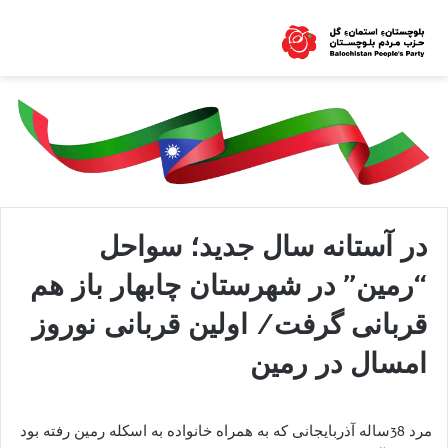
در آستانه سال جدید؛ سواحل
“رمین” در شهرستان چابهار باز هم
قربانی گرفت/ اولین قربانی نوروز
امسال در رمین
مرد 38ساله آذربایجانی که به همراه خانواده به اسکله رمین رفته بود