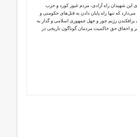
 این شهیدان راه آزادی، مردم غیور کورد و حزب
ی‌دارد که تنها راه پایان دادن به قتل‌های حکومتی و
برافکندن رژیم جور و جهل جمهوری اسلامی و گذار به
 و احقاق حق حاکمیت مردمان گوناگون تاریخی در