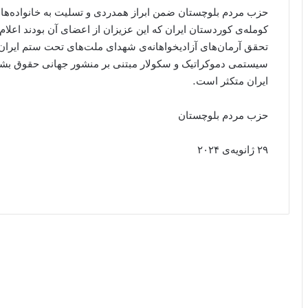
حزب مردم بلوچستان ضمن ابراز همدردی و تسلیت به خانواده‌های
کومله‌ی کوردستان ایران که این عزیزان از اعضای آن بودند اعلام م
تحقق آرمان‌های آزادیخواهانه‌ی شهدای ملت‌های تحت ستم ایران 
سیستمی دموکراتیک و سکولار مبتنی بر منشور جهانی حقوق بشر
ایران متکثر است.
حزب مردم بلوچستان
۲۹ ژانویه‌ی ۲۰۲۴