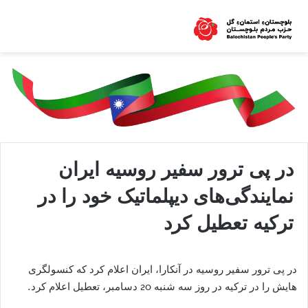
در پی ترور سفیر روسیه ایران
نمایندگی‌های دیپلماتیک خود را در
ترکیه تعطیل کرد
در پی ترور سفیر روسیه در آنکارا، ایران اعلام کرد که کنسولگری
هایش را در ترکیه در روز سه شنبه 20 دسامبر، تعطیل اعلام کرد.