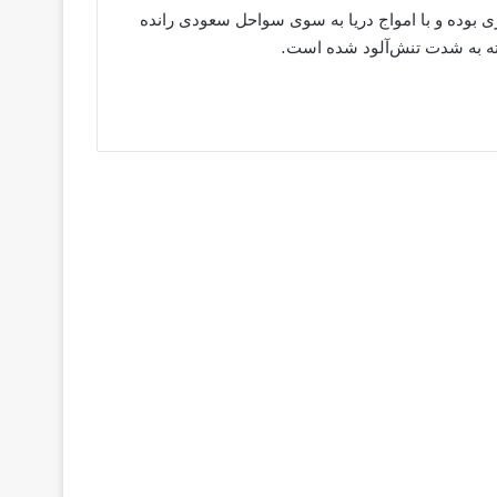
ی بوده و با امواج دریا به سوی سواحل سعودی رانده
شته به شدت تنش‌آلود شده است.