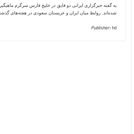
به گفته خبرگزاری ایرانی دو قایق در خلیج فارس سرگرم ماهیگیر
شده‌اند. روابط میان ایران و عربستان سعودی در هفته‌های گذ
Publisher:
hd