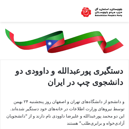
دستگیری پورعبدالله و داوودی دو
دانشجوی چپ‌ در ایران‌
و دانشجو از دانشگاه‌های تهران و اصفهان روز پنجشنبه ۲۴ بهمن
توسط نیروهای وزارت اطلاعات در خانه‌های خود دستگیر شده‌اند.
این دو محمد پورعبدالله و علیرضا داوودی نام دارند و از “دانشجویان
آزادی‌خواه و برابری‌طلب” هستند