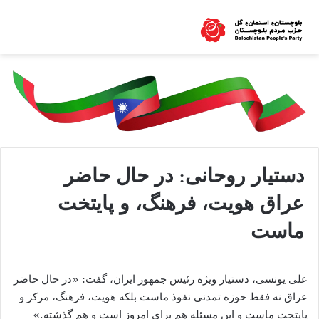
دستیار روحانی: در حال حاضر
عراق هویت، فرهنگ، و پایتخت
ماست
علی یونسی، دستیار ویژه رئیس جمهور ایران، گفت: «در حال حاضر
عراق نه فقط حوزه تمدنی نفوذ ماست بلکه هویت، فرهنگ، مرکز و
پایتخت ماست و این مسئله هم برای امروز است و هم گذشته.»