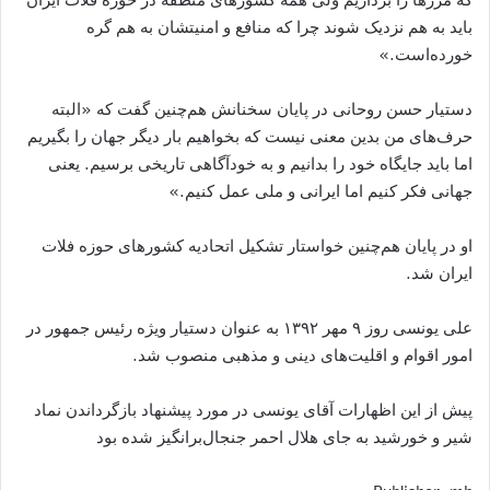
باید به هم نزدیک شوند چرا که منافع و امنیتشان به هم گره
خورده‌است.»
دستیار حسن روحانی در پایان سخنانش هم‌چنین گفت که «البته
حرف‌های من بدین معنی نیست که بخواهیم بار دیگر جهان را بگیریم
اما باید جایگاه خود را بدانیم و به خودآگاهی تاریخی برسیم. یعنی
جهانی فکر کنیم اما ایرانی و ملی عمل کنیم.»
او در پایان هم‌چنین خواستار تشکیل اتحادیه کشورهای حوزه فلات
ایران شد.
علی یونسی روز ۹ مهر ۱۳۹۲ به عنوان دستیار ویژه رئیس ‌جمهور در
امور اقوام و اقلیت‌های دینی و مذهبی منصوب شد.
پیش از این اظهارات آقای یونسی در مورد پیشنهاد بازگرداندن نماد
شیر و خورشید به جای هلال احمر جنجال‌برانگیز شده بود