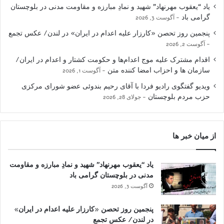
یاد “یعقوب مهرنهاد” شهید و نمادِ مبارزه و مقاومت مدنی در بلوچستان
گرامی باد
آگوست 3, 2026
پنجمین روز تحصن «کارزار علیه اعدام در ایران» در لندن/ عکس تجمع
آگوست 2, 2026
اقدام مشترک علیه موج اعدام‌ها و حکومت کشتار و اعدام در ایران/
سازمان ها و احزاب امضا کننده متن
آگوست 1, 2026
ویدیو گفتگوی رادیو فردا با آقای رحیم بندوئی عضو شورای مرکزی
حزب مردم بلوچستان
جولای 28, 2026
از میان خبر ها
یاد “یعقوب مهرنهاد” شهید و نمادِ مبارزه و مقاومت
مدنی در بلوچستان گرامی باد
آگوست 3, 2026
پنجمین روز تحصن «کارزار علیه اعدام در ایران»
در لندن/ عکس تجمع