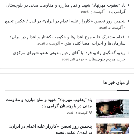
یاد “یعقوب مهرنهاد” شهید و نمادِ مبارزه و مقاومت مدنی در بلوچستان
گرامی باد
آگوست 3, 2026
پنجمین روز تحصن «کارزار علیه اعدام در ایران» در لندن/ عکس تجمع
آگوست 2, 2026
اقدام مشترک علیه موج اعدام‌ها و حکومت کشتار و اعدام در ایران/
سازمان ها و احزاب امضا کننده متن
آگوست 1, 2026
ویدیو گفتگوی رادیو فردا با آقای رحیم بندوئی عضو شورای مرکزی
حزب مردم بلوچستان
جولای 28, 2026
از میان خبر ها
یاد “یعقوب مهرنهاد” شهید و نمادِ مبارزه و مقاومت
مدنی در بلوچستان گرامی باد
آگوست 3, 2026
پنجمین روز تحصن «کارزار علیه اعدام در ایران»
در لندن/ عکس تجمع