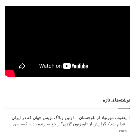
نوشته‌های تازه
یعقوب مهرنهاد از بلوچستان – اولین وبلاگ نویس جهان که در ایران
اعدام شد/ گزارش از تلویزیون “رُژن” راجع به زنده یاد
آگوست 4,
2026