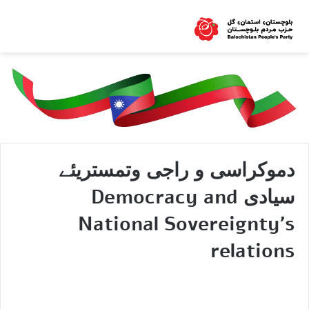
دموکراسی و راجی وتمستریئے
سیادی Democracy and
National Sovereignty’s
relations